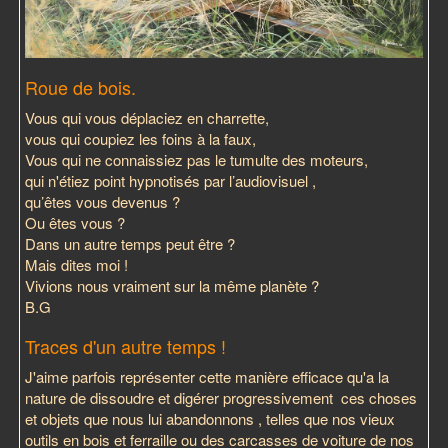
Roue de bois.
Vous qui vous déplaciez en charrette,
vous qui coupiez les foins à la faux,
Vous qui ne connaissiez pas le tumulte des moteurs,
qui n'étiez point hypnotisés par l’audiovisuel ,
qu’êtes vous devenus ?
Ou êtes vous ?
Dans un autre temps peut être ?
Mais dites moi !
Vivions nous vraiment sur la même planète ?
B.G
Traces d'un autre temps !
J'aime parfois représenter cette manière efficace qu'a la
nature de dissoudre et digérer progressivement ces choses
et objets que nous lui abandonnons , telles que nos vieux
outils en bois et ferraille ou des carcasses de voiture de nos