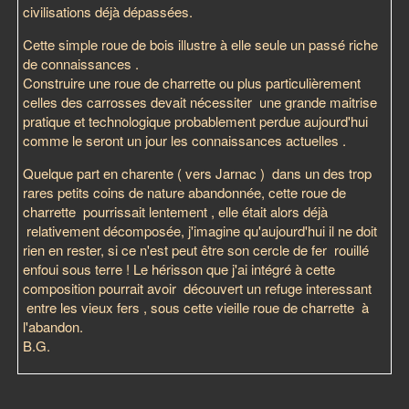
civilisations déjà dépassées.
Cette simple roue de bois illustre à elle seule un passé riche
de connaissances .
Construire une roue de charrette ou plus particulièrement
celles des carrosses devait nécessiter une grande maitrise
pratique et technologique probablement perdue aujourd'hui
comme le seront un jour les connaissances actuelles .
Quelque part en charente ( vers Jarnac ) dans un des trop
rares petits coins de nature abandonnée, cette roue de
charrette pourrissait lentement , elle était alors déjà
relativement décomposée, j'imagine qu'aujourd'hui il ne doit
rien en rester, si ce n'est peut être son cercle de fer rouillé
enfoui sous terre ! Le hérisson que j'ai intégré à cette
composition pourrait avoir découvert un refuge interessant
entre les vieux fers , sous cette vieille roue de charrette à
l'abandon.
B.G.